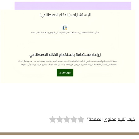
كيف تقيم محتوى الصفحة؟