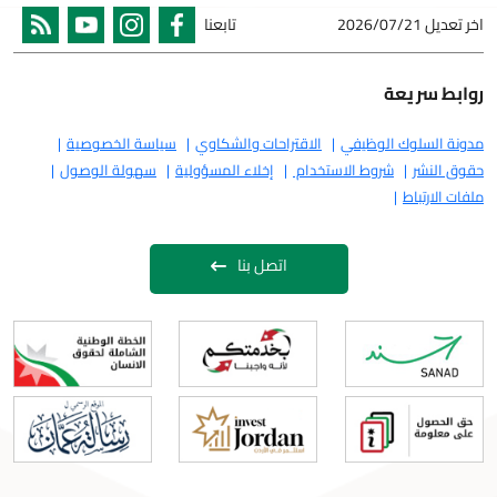
اخر تعديل
2026/07/21
تابعنا
روابط سريعة
مدونة السلوك الوظيفي
الاقتراحات والشكاوي
سياسة الخصوصية
حقوق النشر
شروط الاستخدام
إخلاء المسؤولية
سهولة الوصول
ملفات الارتباط
اتصل بنا