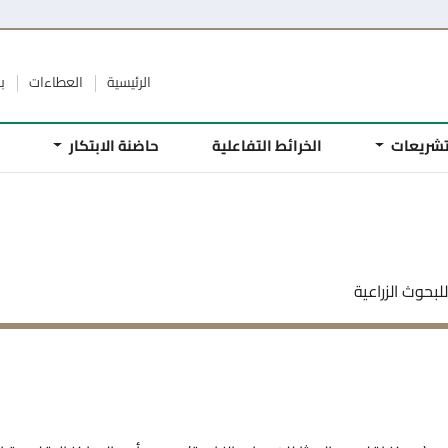
الرئيسية
العطاءات
ب
تشريعات
الخرائط التفاعلية
حاضنة الابتكار
م
للبحوث الزراعية