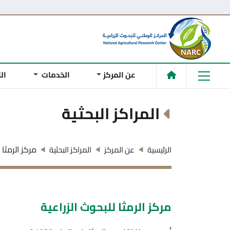
عن المركز
الخدمات
ال
المراكز البحثية
مركز الرمثا 
الرئيسية
عن المركز
المراكز البحثية
مركز الرمثا للبحوث الزراعية