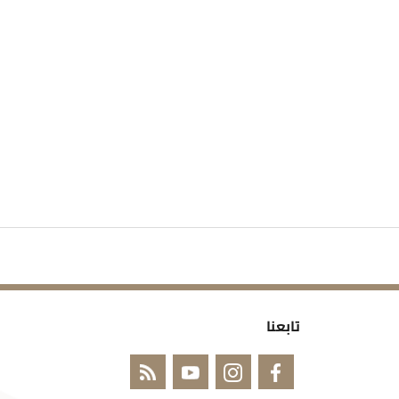
تابعنا