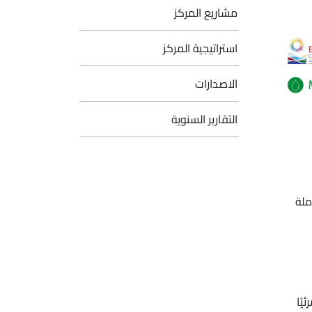
مشاريع المركز
استراتيجية المركز
الاصدارات
التقارير السنوية
ملة
يًا