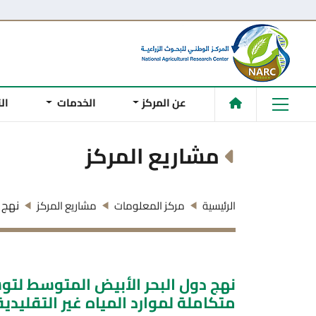
عن المركز
الخدمات
ال
مشاريع المركز
نهج د
الرئيسية
مركز المعلومات
مشاريع المركز
نهج دول البحر الأبيض المتوسط لتوس
متكاملة لموارد المياه غير التقليدية