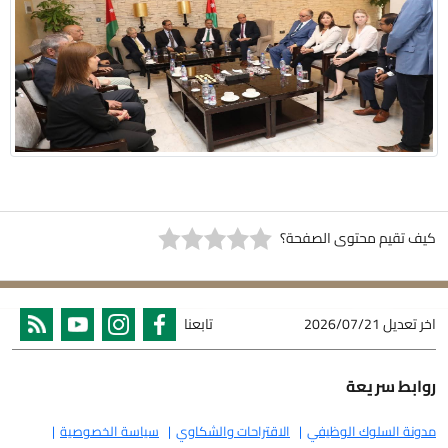
كيف تقيم محتوى الصفحة؟
اخر تعديل
2026/07/21
تابعنا
روابط سريعة
مدونة السلوك الوظيفي
الاقتراحات والشكاوي
سياسة الخصوصية