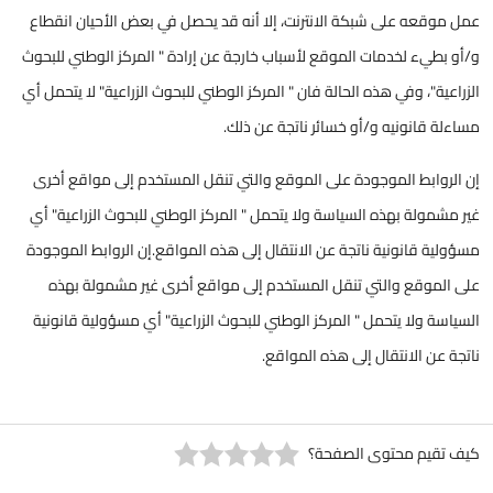
عمل موقعه على شبكة الانترنت، إلا أنه قد يحصل في بعض الأحيان انقطاع
و/أو بطيء لخدمات الموقع لأسباب خارجة عن إرادة " المركز الوطني للبحوث
الزراعية"، وفي هذه الحالة فان " المركز الوطني للبحوث الزراعية" لا يتحمل أي
مساءلة قانونيه و/أو خسائر ناتجة عن ذلك.
إن الروابط الموجودة على الموقع والتي تنقل المستخدم إلى مواقع أخرى
غير مشمولة بهذه السياسة ولا يتحمل " المركز الوطني للبحوث الزراعية" أي
مسؤولية قانونية ناتجة عن الانتقال إلى هذه المواقع.إن الروابط الموجودة
على الموقع والتي تنقل المستخدم إلى مواقع أخرى غير مشمولة بهذه
السياسة ولا يتحمل " المركز الوطني للبحوث الزراعية" أي مسؤولية قانونية
ناتجة عن الانتقال إلى هذه المواقع.
كيف تقيم محتوى الصفحة؟