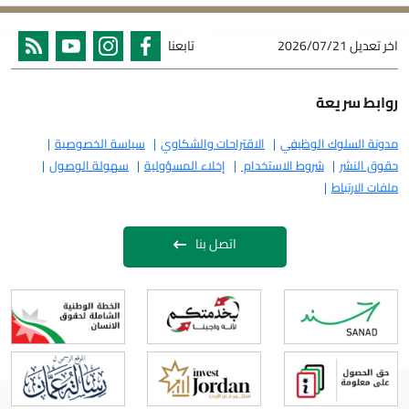
اخر تعديل
2026/07/21
تابعنا
روابط سريعة
مدونة السلوك الوظيفي
الاقتراحات والشكاوي
سياسة الخصوصية
حقوق النشر
شروط الاستخدام
إخلاء المسؤولية
سهولة الوصول
ملفات الارتباط
اتصل بنا