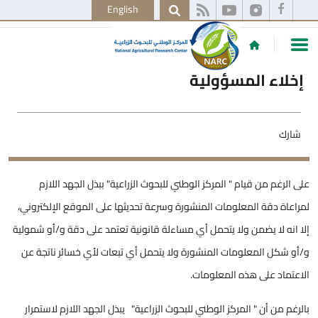
English
إخلاء المسؤولية
شارك
على الرغم من قيام " المركز الوطني للبحوث الزراعية" ببذل الجهد اللازم
لمراعاة دقة المعلومات المنشورة وسرعة تحديثها على الموقع الإلكتروني،
إلا انه لا يضمن ولا يتحمل أي مساءلة قانونية تعتمد على دقة و/أو شمولية
و/أو شكل المعلومات المنشورة ولا يتحمل أي تبعات لأي خسائر ناتجة عن
الاعتماد على هذه المعلومات.
بالرغم من أن " المركز الوطني للبحوث الزراعية" يبذل الجهد اللازم لاستمرار