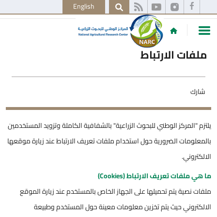
English
ملفات الارتباط
شارك
يلتزم "المركز الوطني للبحوث الزراعية" بالشفافية الكاملة وتزويد المستخدمين
بالمعلومات الضرورية حول استخدام ملفات تعريف الارتباط عند زيارة موقعها
الالكتروني.
ما هي ملفات تعريف الارتباط (Cookies)
ملفات نصية يتم تحميلها على الجهاز الخاص بالمستخدم عند زيارة الموقع
الالكتروني حيث يتم تخزين معلومات معينة حول المستخدم وطبيعة