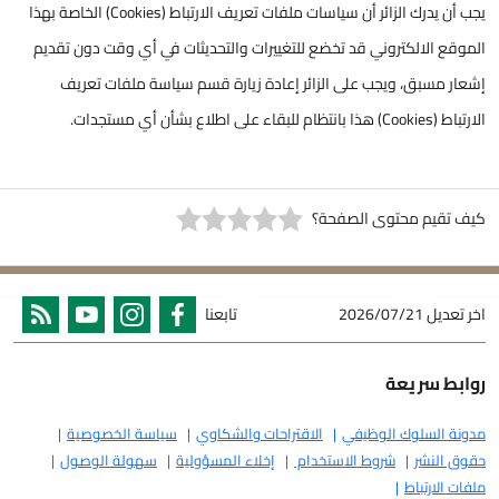
يجب أن يدرك الزائر أن سياسات ملفات تعريف الارتباط (Cookies) الخاصة بهذا
الموقع الالكتروني قد تخضع للتغييرات والتحديثات في أي وقت دون تقديم
إشعار مسبق، ويجب على الزائر إعادة زيارة قسم سياسة ملفات تعريف
الارتباط (Cookies) هذا بانتظام للبقاء على اطلاع بشأن أي مستجدات.
كيف تقيم محتوى الصفحة؟
اخر تعديل
2026/07/21
تابعنا
روابط سريعة
مدونة السلوك الوظيفي
الاقتراحات والشكاوي
سياسة الخصوصية
حقوق النشر
شروط الاستخدام
إخلاء المسؤولية
سهولة الوصول
ملفات الارتباط