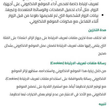
تعريف ارتباط خاصة لفحص أداء الموقع الالكتروني على أجهزة
الزوار، مثل أداء تحميل الصفحات والوسائط المتعددة وغيرها.
بيانات الزوار الشخصية التي تم تقديمها طوعا من قبل الزوار
أثناء التفاعل مع مكونات الموقع الالكتروني.
مدة التخزين
قد تختلف مدة تخزين ملفات تعريف الارتباط على جهاز الزائر، اعتمادًا على الفئة
التي ينتمي إليها ملف تعريف الارتباط لضمان عمل الموقع الالكتروني بشكل
صحيح
رسالة ملفات تعريف الارتباط (Cookies)
من خلال زيارة هذا الموقع الالكتروني واستخدامه، ستظهر لزائر الموقع
الالكتروني رسالة بالموافقة على استخدام ملفات تعريف الارتباط (Cookies)،
مع توفير الخيار لحظرها أيضًا، مع استمرار القدرة على تصفح الموقع
الالكتروني مع الأخذ في الاعتبار من عدم توفر بعض الخيارات تبعا لحظرها.
تنبيه