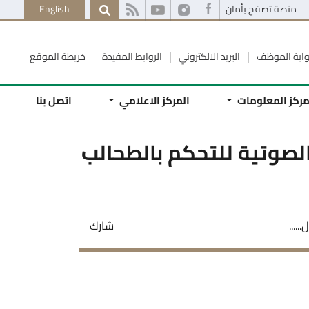
منصة تصفح بأمان
English
وابة الموظف
البريد الالكتروني
الروابط المفيدة
خريطة الموقع
ركز المعلومات
المركز الاعلامي
اتصل بنا
وق الصوتية للتحكم بالطحالب
شارك