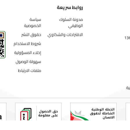
روابط سريعة
مدونة السلوك
سياسة
الوظيفي
الخصوصية
الاقتراحات والشكاوي
حقوق النشر
شروط الاستخدام
إخلاء المسؤولية
سهولة الوصول
ملفات الارتباط