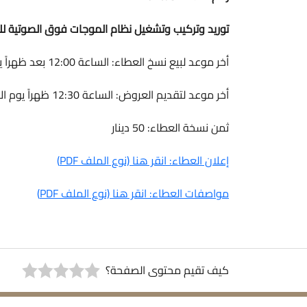
توريد وتركيب وتشغيل نظام الموجات فوق الصوتية لل
أخر موعد لبيع نسخ العطاء: الساعة 12:00 بعد ظهراً يوم الاحد 2026/7/12
أخر موعد لتقديم العروض: الساعة 12:30 ظهراً يوم الاحد 2026/08/9
ثمن نسخة العطاء: 50 دينار
إعلان العطاء: انقر هنا (نوع الملف PDF)
مواصفات العطاء: انقر هنا (نوع الملف PDF)
كيف تقيم محتوى الصفحة؟