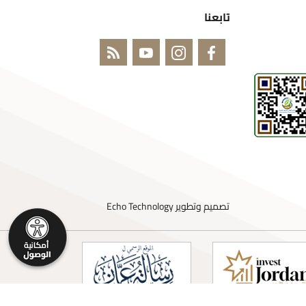
تابعنا
تصميم وتطوير
Echo Technology