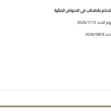
تحكم بالطحالب في الاحواض المائية