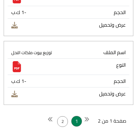
الحجم
-1 ك.ب
عرض وتحميل
اسم الملف
توزيع بيوت ملكات النحل
النوع
الحجم
-1 ك.ب
عرض وتحميل
صفحة 1 من 2
1
2