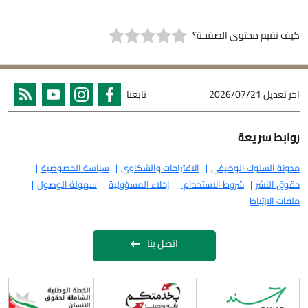
كيف تقيم محتوى الصفحة؟
اخر تعديل
2026/07/21
تابعنا
روابط سريعة
مدونة السلوك الوظيفي
الاقتراحات والشكاوي
سياسة الخصوصية
حقوق النشر
شروط الاستخدام
إخلاء المسؤولية
سهولة الوصول
ملفات الارتباط
اتصل بنا