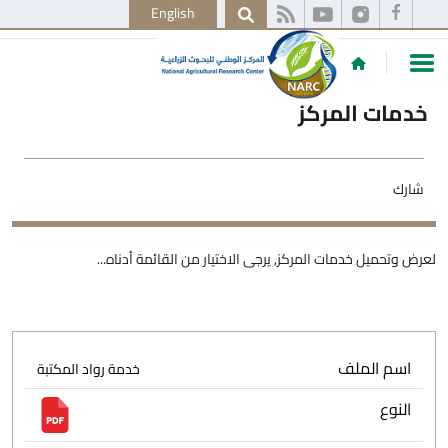
English
خدمات المركز
شارك
لعرض وتحميل خدمات المركز, يرجى الاختيار من القائمة أدناه...
اسم الملف
خدمة رواد المكتبة
النوع