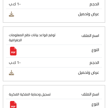
الحجم
-1 ك.ب
عرض وتحميل
اسم الملف
توفير قواعد بيانات نظم المعلومات
الجغرافية
النوع
الحجم
-1 ك.ب
عرض وتحميل
اسم الملف
تسجيل وحماية الملكية الفكرية
النوع