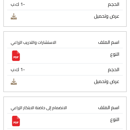
الحجم
-1 ك.ب
عرض وتحميل
اسم الملف
الاستشارات والتدريب الزراعي
النوع
الحجم
-1 ك.ب
عرض وتحميل
اسم الملف
الانضمام إلى حاضنة الابتكار الزراعي
النوع