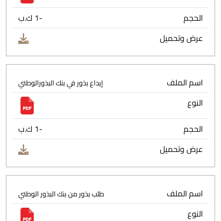
الحجم
-1 ك.ب
عرض وتحميل
اسم الملف
إيداع بذور في بنك البذورالوطني
النوع
الحجم
-1 ك.ب
عرض وتحميل
اسم الملف
طلب بذور من بنك البذور الوطني
النوع