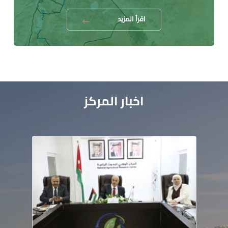
اقرأ المزيد
اخبار المركز