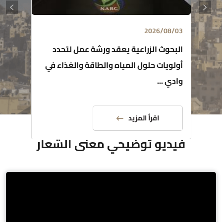
2026/08/03
البحوث الزراعية يعقد ورشة عمل لتحدد
أولويات حلول المياه والطاقة والغذاء في
وادي ...
اقرأ المزيد
فيديو توضيحي معنى الشعار