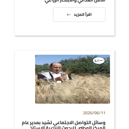
اقرأ المزيد
2026/06/11
وسائل التواصل الاجتماعي تشيد بمدير عام
المركز الوطني للبحوث الزراعية الاستاذ