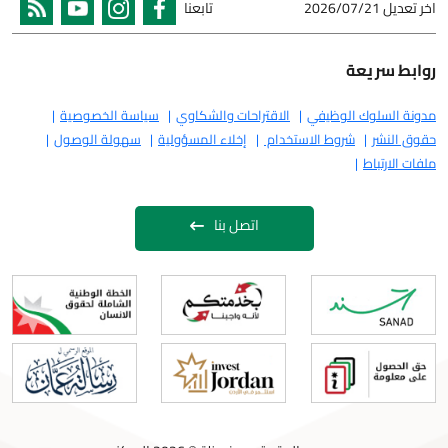
اخر تعديل
2026/07/21
تابعنا
روابط سريعة
مدونة السلوك الوظيفي
الاقتراحات والشكاوي
سياسة الخصوصية
حقوق النشر
شروط الاستخدام
إخلاء المسؤولية
سهولة الوصول
ملفات الارتباط
اتصل بنا