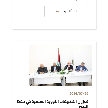
اقرأ المزيد
2026/07/29
تعززان التطبيقات النووية السلمية في حفظ
البذور