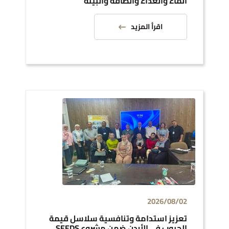
الماء والغذاء والطاقة والبيئة
اقرأ المزيد
2026/08/02
تعزيز استدامة وتنافسية سلاسل قيمة
الحبوب في الأردن ضمن مشروع SEEDS