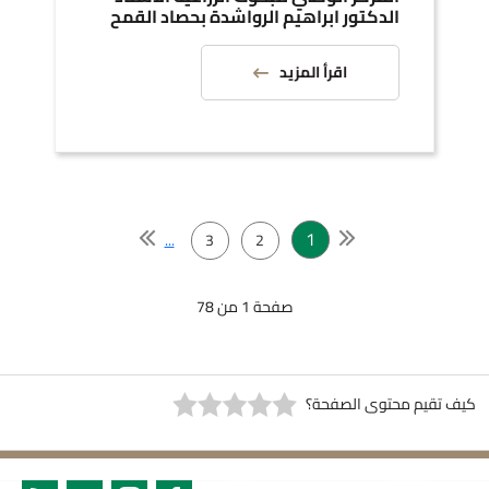
الدكتور ابراهيم الرواشدة بحصاد القمح
اقرأ المزيد
1
...
3
2
صفحة 1 من 78
كيف تقيم محتوى الصفحة؟