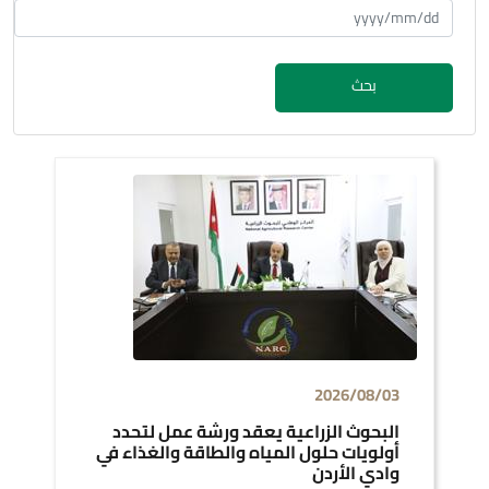
بحث
2026/08/03
البحوث الزراعية يعقد ورشة عمل لتحدد
أولويات حلول المياه والطاقة والغذاء في
وادي الأردن