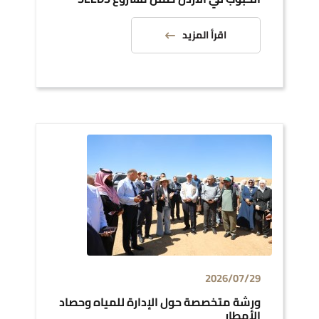
اقرأ المزيد
2026/07/29
ورشة متخصصة حول الإدارة للمياه وحصاد
الأمطار