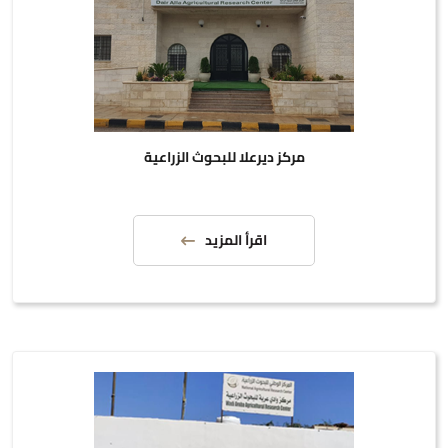
مركز ديرعلا للبحوث الزراعية
اقرأ المزيد