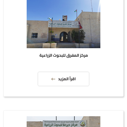
مركز المفرق للبحوث الزراعية
اقرأ المزيد