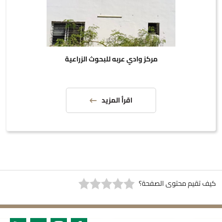
مركز وادي عربه للبحوث الزراعية
اقرأ المزيد
كيف تقيم محتوى الصفحة؟