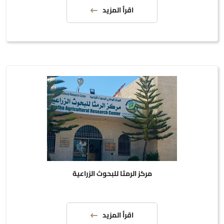
اقرأ المزيد
مركز الرمثا للبحوث الزراعية
اقرأ المزيد