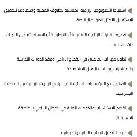
استنباط التكنولوجيا الزراعية المناسبة للظروف المحلية واعتمادها لتحقيق
الاستغلال الأمثل للموارد الإنتاجية.
تعميم التقنيات الزراعية المنقولة أو المطوعة أو المستحدثة على الجهات
ذات العلاقة.
تطوير مهارات العاملين في القطاع الزراعي وعقد الدورات التدريبية
والمؤتمرات وورشات العمل المتخصصة.
التعاون مع المؤسسات المحلية لتنفيذ برامج البحوث الزراعية في المنطقة
الجغرافية.
تقديم الاستشارات والخدمات الفنية في المجال الزراعي بالمنطقة
الجغرافية.
صون الأصول الوراثية النباتية والحيوانية.