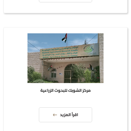
مركز الشوبك للبحوث الزراعية
اقرأ المزيد