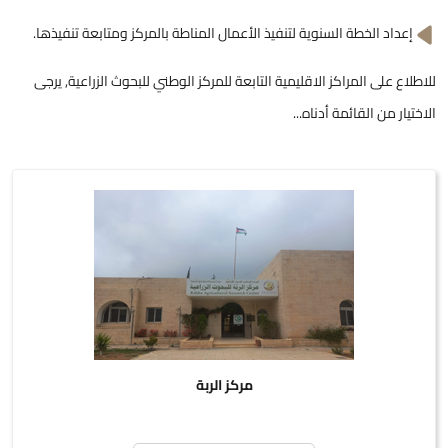
إعداد الخطة السنوية لتنفيذ الأعمال المناطة بالمركز ومتابعة تنفيذها.
للاطلاع على المراكز الاقليمية التابعة للمركز الوطني للبحوث الزراعية, يرجى
الاختيار من القائمة أدناه...
مركز الربة