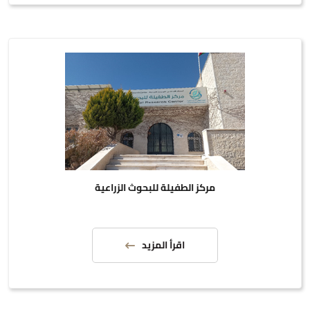
مركز الطفيلة للبحوث الزراعية
اقرأ المزيد