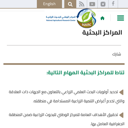
English
المراكز البحثية
شارك
تناط للمراكز البحثية المهام التالية:
تحديد أولويات البحث العلمي الزراعي بالتعاون مع الجهات ذات العلاقة
والتي تخدم أغراض التنمية الزراعية المستدامة في منطقته.
تحقيق الأهداف العامة للمركز الوطني للبحوث الزراعية ضمن المنطقة
الجغرافية العامل بها.