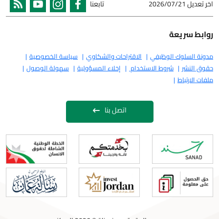
اخر تعديل
2026/07/21
تابعنا
روابط سريعة
مدونة السلوك الوظيفي
الاقتراحات والشكاوي
سياسة الخصوصية
حقوق النشر
شروط الاستخدام
إخلاء المسؤولية
سهولة الوصول
ملفات الارتباط
اتصل بنا