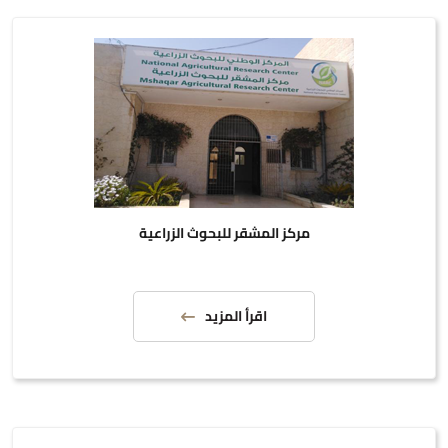
مركز المشقر للبحوث الزراعية
اقرأ المزيد