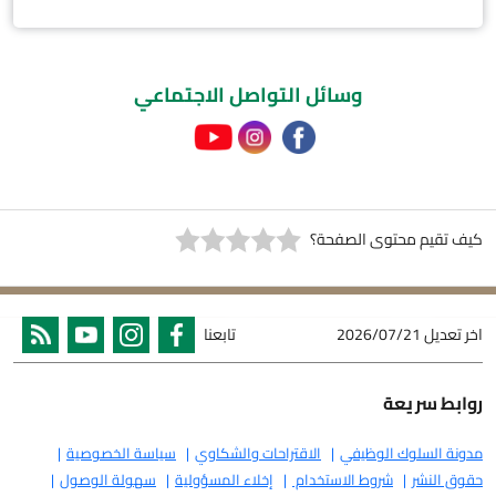
وسائل التواصل الاجتماعي
كيف تقيم محتوى الصفحة؟
اخر تعديل
2026/07/21
تابعنا
روابط سريعة
مدونة السلوك الوظيفي
الاقتراحات والشكاوي
سياسة الخصوصية
حقوق النشر
شروط الاستخدام
إخلاء المسؤولية
سهولة الوصول