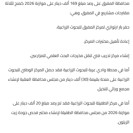
محافظة المفرق على رصد مبلغ 169 ألف دينار على موازنة 2026 كمنح لثلاثة
مقترحات مشاريع في المفرق، وهي:
حفر بئر ارتوازي لمركز المفرق للبحوث الزراعية،
إعادة تأهيل مختبرات المركز،
إنشاء مركز تدريب فني لنقل مخرجات البحث العلمي للمزارعين.
أما في محطة وادي عربة للبحوث الزراعية فقد حصل المركز الوطني للبحوث
الزراعية على منحة بقيمة (30) ألف دينار من مجلس محافظة العقبة لإنشاء
مجمع وراثي للنخيل.
أما في مركز الطفيلة للبحوث الزراعية فقد تم رصد مبلغ 20 ألف دينار على
موازنة 2026 من مجلس محافظة الطفيلة لإنشاء مختبر فحص جودة زيت
الزيتون.