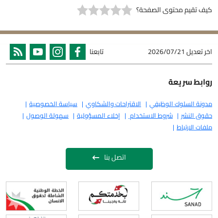
كيف تقيم محتوى الصفحة؟
اخر تعديل
2026/07/21
تابعنا
روابط سريعة
مدونة السلوك الوظيفي
الاقتراحات والشكاوي
سياسة الخصوصية
حقوق النشر
شروط الاستخدام
إخلاء المسؤولية
سهولة الوصول
ملفات الارتباط
اتصل بنا