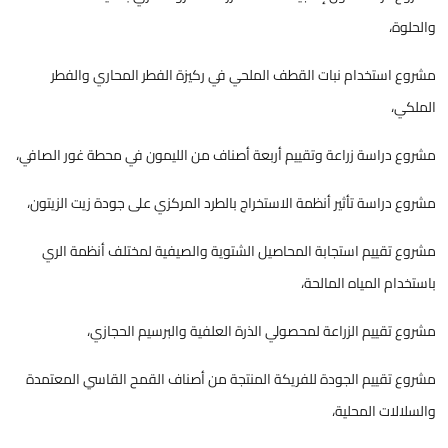
والحلوة،
مشروع استخدام نبات القطف الملحي في ركيزة الفطر المحاري والفطر
الملكي،
مشروع دراسة زراعة وتقييم أربعة أصناف من الليمون في محطة غور الصافي،
مشروع دراسة تأثير أنظمة الاستخراج بالطرد المركزي على جودة زيت الزيتون،
مشروع تقييم استجابة المحاصيل الشتوية والصيفية لمختلف أنظمة الري
باستخدام المياه المالحة،
مشروع تقييم الزراعة لمحصولي الذرة العلفية والبرسيم الحجازي،
مشروع تقييم الجودة للفريكة المنتجة من أصناف القمح القاسي المعتمدة
والسلالات المحلية،